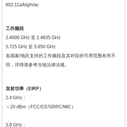
802.11a/b/g/n/ac
工作频段
2.4000 GHz 至 2.4835 GHz
5.725 GHz 至 5.850 GHz
各国家/地区支持的工作频段及其对应的可用范围有所不
同，详情请参考当地法律法规。
发射功率（EIRP）
2.4 GHz：
＜20 dBm（FCC/CE/SRRC/MIC）
5.8 GHz：