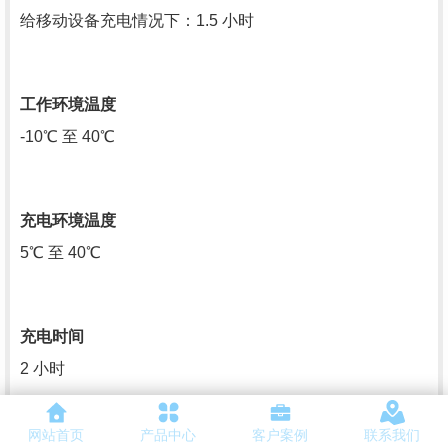
给移动设备充电情况下：1.5 小时
工作环境温度
-10℃ 至 40℃
充电环境温度
5℃ 至 40℃
充电时间
2 小时
网站首页
产品中心
客户案例
联系我们