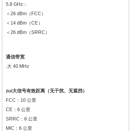
5.8 GHz：
＜26 dBm（FCC）
＜14 dBm（CE）
＜26 dBm（SRRC）
通信带宽
.大 40 MHz
zui大信号有效距离（无干扰、无遮挡）
FCC：10 公里
CE：6 公里
SRRC：6 公里
MIC：6 公里