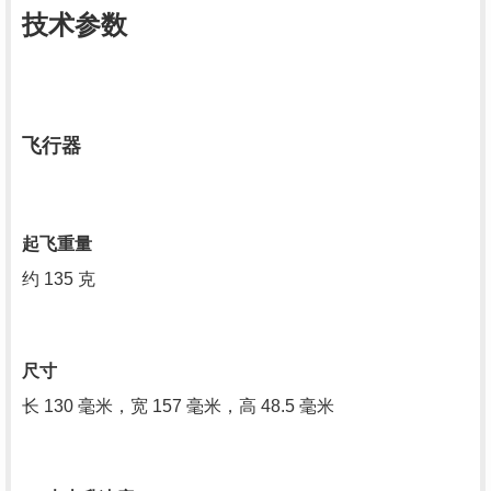
技术参数
飞行器
起飞重量
约 135 克
尺寸
长 130 毫米，宽 157 毫米，高 48.5 毫米