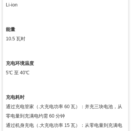
Li-ion
能量
10.5 瓦时
充电环境温度
5℃ 至 40℃
充电耗时
通过充电管家（.大充电功率 60 瓦）：并充三块电池，从
零电量到充满电约需 60 分钟
通过机身充电（.大充电功率 15 瓦）：从零电量到充满电