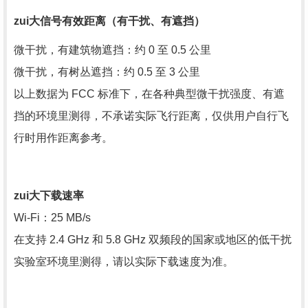
zui大信号有效距离（有干扰、有遮挡）
微干扰，有建筑物遮挡：约 0 至 0.5 公里
微干扰，有树丛遮挡：约 0.5 至 3 公里
以上数据为 FCC 标准下，在各种典型微干扰强度、有遮
挡的环境里测得，不承诺实际飞行距离，仅供用户自行飞
行时用作距离参考。
zui大下载速率
Wi-Fi：25 MB/s
在支持 2.4 GHz 和 5.8 GHz 双频段的国家或地区的低干扰
实验室环境里测得，请以实际下载速度为准。