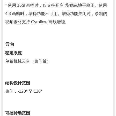
* 使用 16:9 画幅时，仅支持开启..增稳或地平校正。使用
4:3 画幅时，增稳功能不可用。增稳功能关闭时，录制的
视频素材支持 Gyroflow 离线增稳。
云台
稳定系统
单轴机械云台（俯仰轴）
结构设计范围
俯仰：-120° 至 120°
可控转动范围