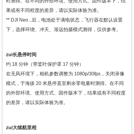
时测得。在不同的外部环境、使用方式、固件版本下，结
果或有不同程度的差异，请以实际体验为准。
** DJI Neo ..后，电池处于满电状态，飞行器在默认设置
下，选择环绕、冲天、渐远拍摄模式测得，仅供参考。
zui
长悬停时间
约 18 分钟（带桨叶保护罩 17 分钟）
在无风环境下，相机参数调整为 1080p/30fps，关闭录像
模式，于海拔 20 米悬停直至剩余零电量时测得。在不同
的外部环境、使用方式、固件版本下，结果或有不同程度
的差异，请以实际体验为准。
zui
大续航里程