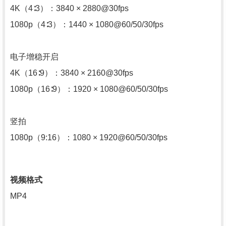
4K（4∶3）：3840 × 2880@30fps
1080p（4∶3）：1440 × 1080@60/50/30fps
电子增稳开启
4K（16∶9）：3840 × 2160@30fps
1080p（16∶9）：1920 × 1080@60/50/30fps
竖拍
1080p（9:16）：1080 × 1920@60/50/30fps
视频格式
MP4