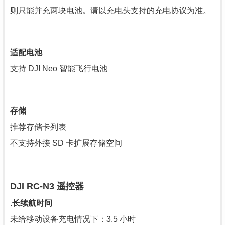
则只能并充两块电池。请以充电头支持的充电协议为准。
适配电池
支持 DJI Neo 智能飞行电池
存储
推荐存储卡列表
不支持外接 SD 卡扩展存储空间
DJI RC-N3 遥控器
.长续航时间
未给移动设备充电情况下：3.5 小时