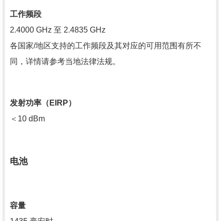
工作频段
2.4000 GHz 至 2.4835 GHz
各国家/地区支持的工作频段及其对应的可用范围有所不
同，详情请参考当地法律法规。
发射功率（EIRP）
＜10 dBm
电池
容量