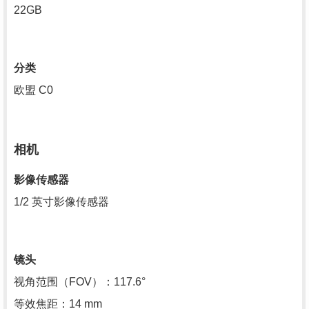
22GB
分类
欧盟 C0
相机
影像传感器
1/2 英寸影像传感器
镜头
视角范围（FOV）：117.6°
等效焦距：14 mm