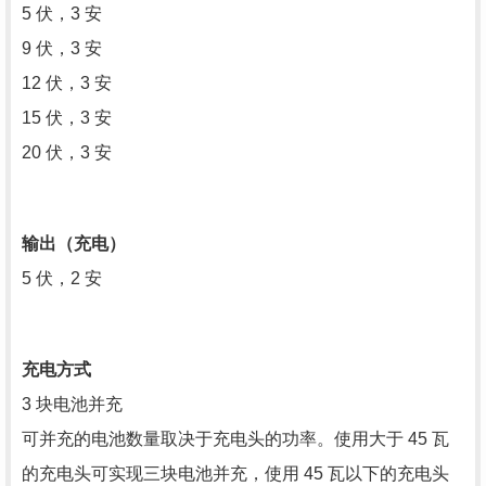
5 伏，3 安
9 伏，3 安
12 伏，3 安
15 伏，3 安
20 伏，3 安
输出（充电）
5 伏，2 安
充电方式
3 块电池并充
可并充的电池数量取决于充电头的功率。使用大于 45 瓦
的充电头可实现三块电池并充，使用 45 瓦以下的充电头