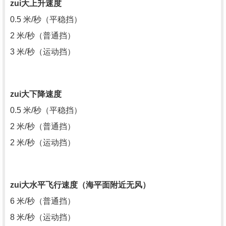
zui大上升速度
0.5 米/秒（平稳挡）
2 米/秒（普通挡）
3 米/秒（运动挡）
zui
大下降速度
0.5 米/秒（平稳挡）
2 米/秒（普通挡）
2 米/秒（运动挡）
zui
大水平飞行速度（海平面附近无风）
6 米/秒（普通挡）
8 米/秒（运动挡）