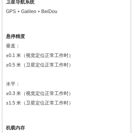
卫星导航系统
GPS + Galileo + BeiDou
悬停精度
垂直：
±0.1 米（视觉定位正常工作时）
±0.5 米（卫星定位正常工作时）
水平：
±0.3 米（视觉定位正常工作时）
±1.5 米（卫星定位正常工作时）
机载内存