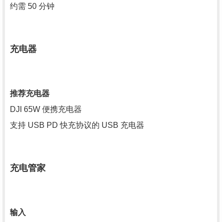
约需 50 分钟
充电器
推荐充电器
DJI 65W 便携充电器
支持 USB PD 快充协议的 USB 充电器
充电管家
输入