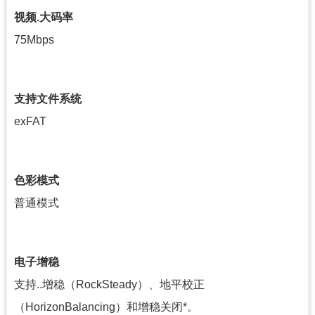
视频.大码率
75Mbps
支持文件系统
exFAT
色彩模式
普通模式
电子增稳
支持..增稳（RockSteady）、地平校正
（HorizonBalancing）和增稳关闭*。