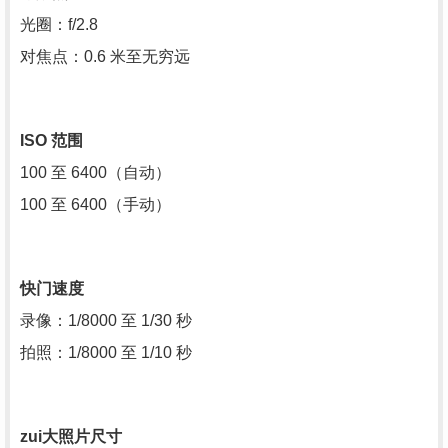
光圈：f/2.8
对焦点：0.6 米至无穷远
ISO 范围
100 至 6400（自动）
100 至 6400（手动）
快门速度
录像：1/8000 至 1/30 秒
拍照：1/8000 至 1/10 秒
zui大照片尺寸