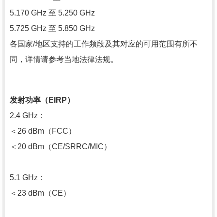
5.170 GHz 至 5.250 GHz
5.725 GHz 至 5.850 GHz
各国家/地区支持的工作频段及其对应的可用范围有所不
同，详情请参考当地法律法规。
发射功率（EIRP）
2.4 GHz：
＜26 dBm（FCC）
＜20 dBm（CE/SRRC/MIC）
5.1 GHz：
＜23 dBm（CE）