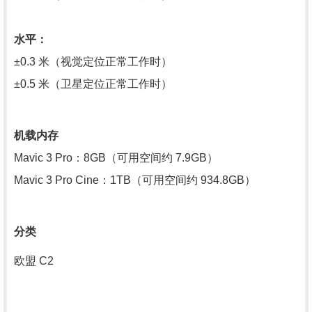
水平：
±0.3 米（视觉定位正常工作时）
±0.5 米（卫星定位正常工作时）
机载内存
Mavic 3 Pro：8GB（可用空间约 7.9GB）
Mavic 3 Pro Cine：1TB（可用空间约 934.8GB）
分类
欧盟 C2