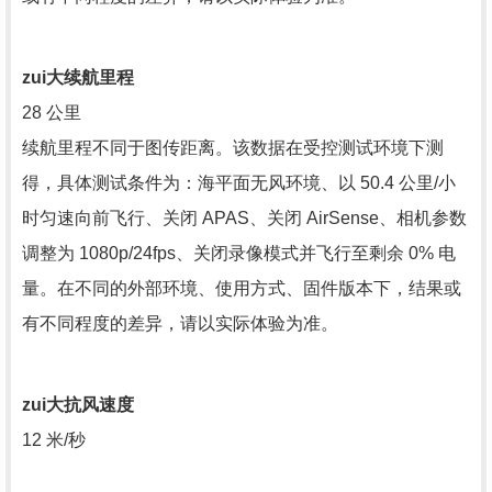
zui大续航里程
28 公里
续航里程不同于图传距离。该数据在受控测试环境下测
得，具体测试条件为：海平面无风环境、以 50.4 公里/小
时匀速向前飞行、关闭 APAS、关闭 AirSense、相机参数
调整为 1080p/24fps、关闭录像模式并飞行至剩余 0% 电
量。在不同的外部环境、使用方式、固件版本下，结果或
有不同程度的差异，请以实际体验为准。
zui大抗风速度
12 米/秒