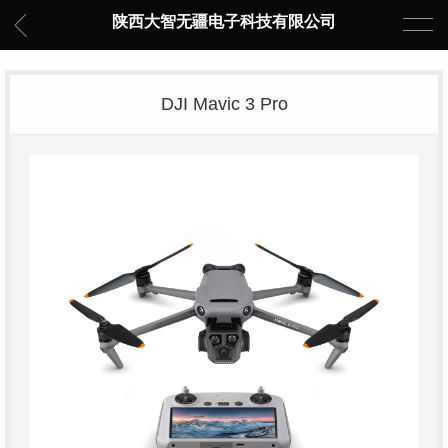
陕西大智无疆电子科技有限公司
DJI Mavic 3 Pro