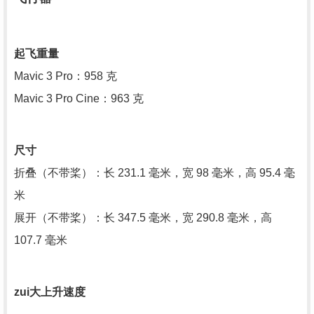
起飞重量
Mavic 3 Pro：958 克
Mavic 3 Pro Cine：963 克
尺寸
折叠（不带桨）：长 231.1 毫米，宽 98 毫米，高 95.4 毫
米
展开（不带桨）：长 347.5 毫米，宽 290.8 毫米，高
107.7 毫米
zui大上升速度