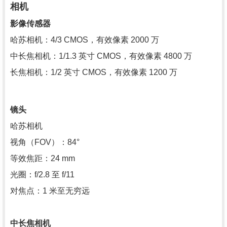
相机
影像传感器
哈苏相机：4/3 CMOS，有效像素 2000 万
中长焦相机：1/1.3 英寸 CMOS，有效像素 4800 万
长焦相机：1/2 英寸 CMOS，有效像素 1200 万
镜头
哈苏相机
视角（FOV）：84°
等效焦距：24 mm
光圈：f/2.8 至 f/11
对焦点：1 米至无穷远
中长焦相机