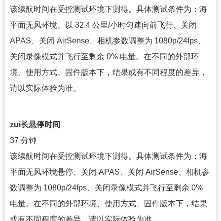
该续航时间在受控测试环境下测得。具体测试条件为：海
平面无风环境、以 32.4 公里/小时匀速向前飞行、关闭
APAS、关闭 AirSense、相机参数调整为 1080p/24fps、
关闭录像模式并飞行至剩余 0% 电量。在不同的外部环
境、使用方式、固件版本下，结果或有不同程度的差异，
请以实际体验为准。
zui长悬停时间
37 分钟
该续航时间在受控测试环境下测得。具体测试条件为：海
平面无风环境悬停、关闭 APAS、关闭 AirSense、相机参
数调整为 1080p/24fps、关闭录像模式并飞行至剩余 0%
电量。在不同的外部环境、使用方式、固件版本下，结果
或有不同程度的差异，请以实际体验为准。