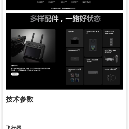
技术参数
飞行器