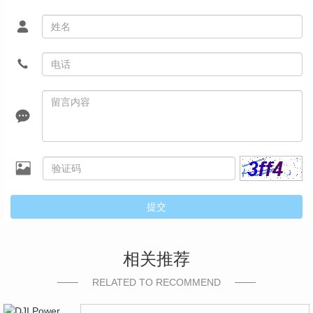
提交
相关推荐
RELATED TO RECOMMEND