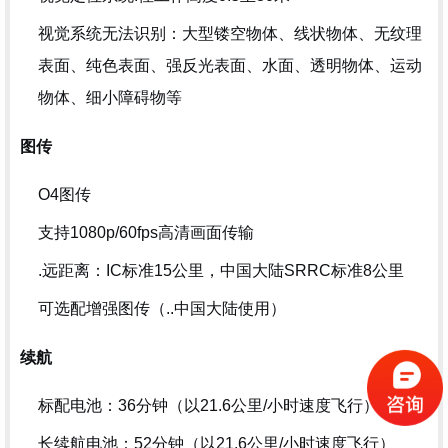
视觉系统无法识别：大型镂空物体、线状物体、无纹理
表面、纯色表面、强反光表面、水面、透明物体、运动
物体、细小障碍物等
图传
O4图传
支持1080p/60fps高清画面传输
.远距离：IC标准15公里，中国大陆SRRC标准8公里
可选配增强图传（..中国大陆使用）
续航
标配电池：36分钟（以21.6公里/小时速度飞行）
长续航电池：52分钟（以21.6公里/小时速度飞行）