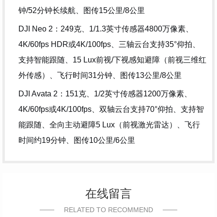
钟/52分钟长续航、图传15公里/8公里
DJI Neo 2：249克、1/1.3英寸传感器4800万像素、
4K/60fps HDR或4K/100fps、三轴云台支持35°仰拍、
支持智能跟随、15 Lux前视/下视感知避障（前视三维红
外传感）、飞行时间31分钟、图传13公里/8公里
DJI Avata 2：151克、1/2英寸传感器1200万像素、
4K/60fps或4K/100fps、双轴云台支持70°仰拍、支持智
能跟随、全向主动避障5 Lux（前视激光雷达）、飞行
时间约19分钟、图传10公里/6公里
在线留言
RELATED TO RECOMMEND