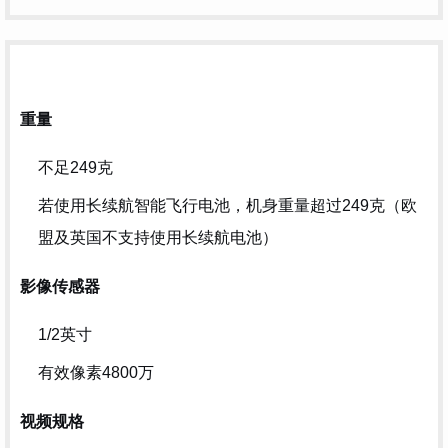
重量
不足249克
若使用长续航智能飞行电池，机身重量超过249克（欧
盟及英国不支持使用长续航电池）
影像传感器
1/2英寸
有效像素4800万
视频规格