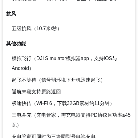
抗风
五级抗风（10.7米/秒）
其他功能
模拟飞行（DJI Simulator模拟器app，支持iOS与
Android）
起飞不等待（信号弱环境下开机迅速起飞）
返航末段支持原路返回
极速快传（Wi-Fi 6，下载32GB素材约11分钟）
三电并充（充电管家，需充电器支持PD协议且功率≥45
瓦）
充电管家可同时为三块同型号电池充电