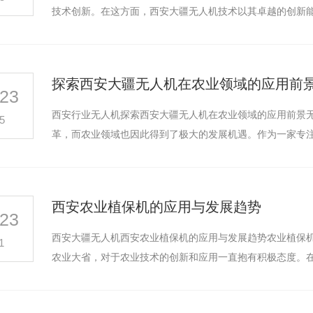
技术创新。在这方面，西安大疆无人机技术以其卓越的创新
探索西安大疆无人机在农业领域的应用前
23
西安行业无人机探索西安大疆无人机在农业领域的应用前景
5
革，而农业领域也因此得到了极大的发展机遇。作为一家专
西安农业植保机的应用与发展趋势
23
西安大疆无人机西安农业植保机的应用与发展趋势农业植保
1
农业大省，对于农业技术的创新和应用一直抱有积极态度。