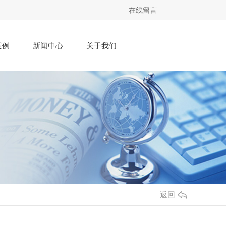
在线留言
案例
新闻中心
关于我们
返回