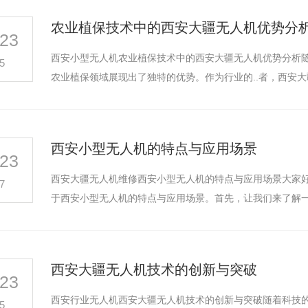
农业植保技术中的西安大疆无人机优势分
23
西安小型无人机农业植保技术中的西安大疆无人机优势分析
5
农业植保领域展现出了独特的优势。作为行业的..者，西安
西安小型无人机的特点与应用场景
23
西安大疆无人机维修西安小型无人机的特点与应用场景大家好
7
于西安小型无人机的特点与应用场景。首先，让我们来了解
西安大疆无人机技术的创新与突破
23
西安行业无人机西安大疆无人机技术的创新与突破随着科技
5