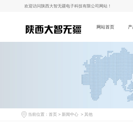
欢迎访问陕西大智无疆电子科技有限公司网站！
网站首页
产
当前位置：
首页
>
新闻中心
>
其他