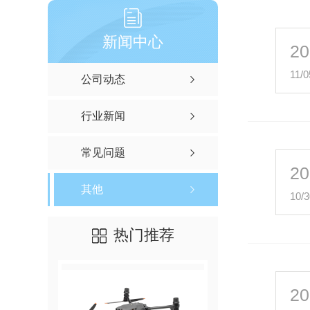
新闻中心
20
11/0
公司动态
行业新闻
常见问题
20
其他
10/3
热门推荐
20