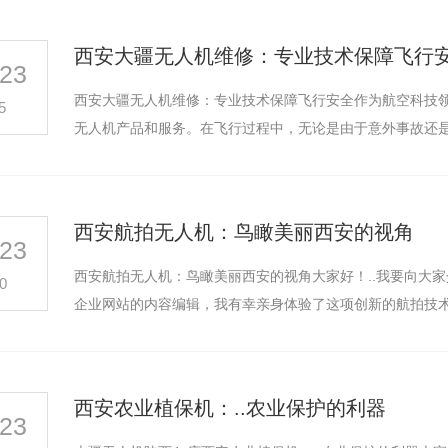
西安大疆无人机维修：专业技术保障飞行
23
西安大疆无人机维修：专业技术保障飞行安全作为航空科技领
5
无人机产品和服务。在飞行过程中，无论是由于意外事故还
西安航拍无人机：鸟瞰美丽西安的视角
23
西安航拍无人机：鸟瞰美丽西安的视角大家好！..我要向大
0
企业网站的内容编辑，我有幸亲身体验了这项创新的航拍技
西安农业植保机：..农业保护的利器
23