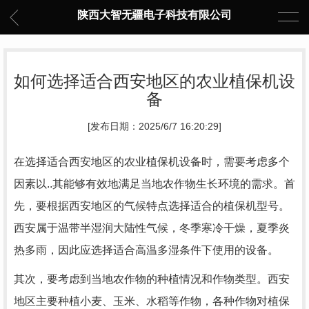
陕西大智无疆电子科技有限公司
如何选择适合西安地区的农业植保机设
备
[发布日期：2025/6/7 16:20:29]
在选择适合西安地区的农业植保机设备时，需要考虑多个
因素以..其能够有效地满足当地农作物生长环境的需求。首
先，要根据西安地区的气候特点选择适合的植保机型号。
西安属于温带半湿润大陆性气候，冬季寒冷干燥，夏季炎
热多雨，因此应选择适合高温多湿条件下使用的设备。
其次，要考虑到当地农作物的种植情况和作物类型。西安
地区主要种植小麦、玉米、水稻等作物，各种作物对植保