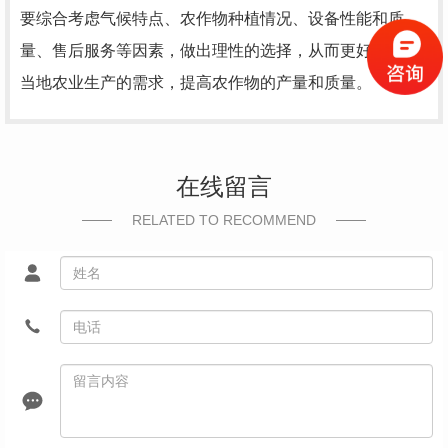
要综合考虑气候特点、农作物种植情况、设备性能和质
量、售后服务等因素，做出理性的选择，从而更好地满足
当地农业生产的需求，提高农作物的产量和质量。
在线留言
RELATED TO RECOMMEND