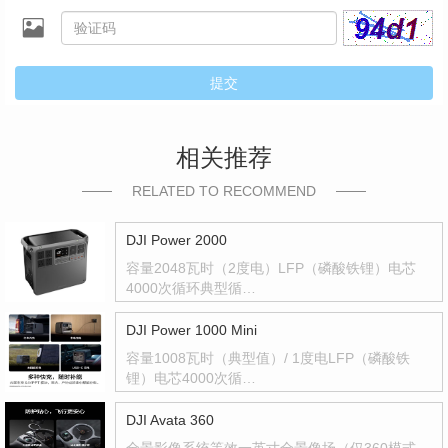
提交
相关推荐
RELATED TO RECOMMEND
DJI Power 2000
容量2048瓦时（2度电）LFP（磷酸铁锂）电芯
4000次循环典型循…
DJI Power 1000 Mini
容量1008瓦时（典型值）/ 1度电LFP（磷酸铁
锂）电芯4000次循…
DJI Avata 360