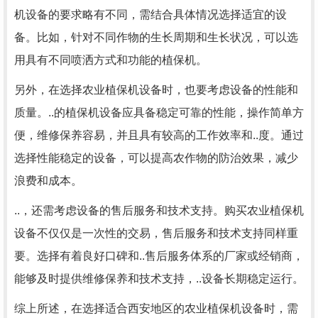
机设备的要求略有不同，需结合具体情况选择适宜的设
备。比如，针对不同作物的生长周期和生长状况，可以选
用具有不同喷洒方式和功能的植保机。
另外，在选择农业植保机设备时，也要考虑设备的性能和
质量。..的植保机设备应具备稳定可靠的性能，操作简单方
便，维修保养容易，并且具有较高的工作效率和..度。通过
选择性能稳定的设备，可以提高农作物的防治效果，减少
浪费和成本。
..，还需考虑设备的售后服务和技术支持。购买农业植保机
设备不仅仅是一次性的交易，售后服务和技术支持同样重
要。选择有着良好口碑和..售后服务体系的厂家或经销商，
能够及时提供维修保养和技术支持，..设备长期稳定运行。
综上所述，在选择适合西安地区的农业植保机设备时，需